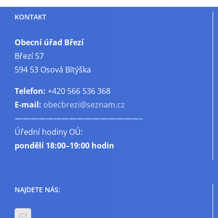
KONTAKT
Obecní úřad Březí
Březí 57
594 53 Osová Bítýška
Telefon:
+420 566 536 368
E-mail:
obecbrezi@seznam.cz
————————————————–
Úřední hodiny OÚ:
pondělí
18:00–19:00 hodin
NAJDETE NÁS: