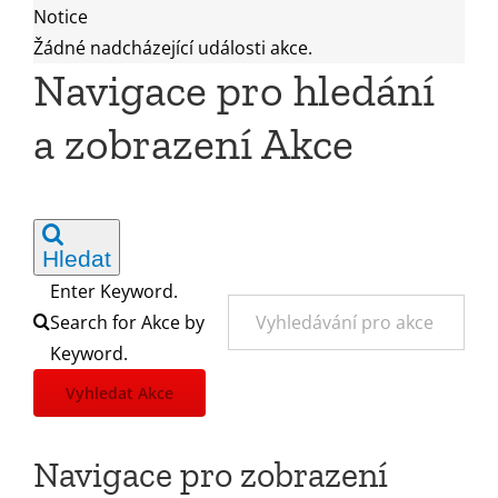
Notice
Žádné nadcházející události akce.
Navigace pro hledání
a zobrazení Akce
Hledat
Enter Keyword.
Search for Akce by
Keyword.
Vyhledat Akce
Navigace pro zobrazení