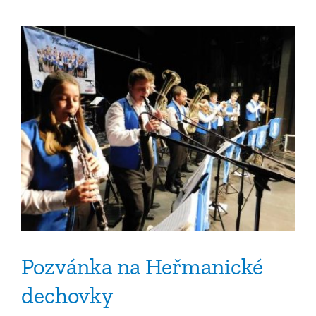
Pozvánka na Heřmanické
dechovky