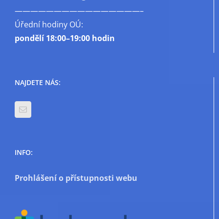
————————————————–
Úřední hodiny OÚ:
pondělí
18:00–19:00 hodin
NAJDETE NÁS:
INFO:
Prohlášení o přístupnosti webu