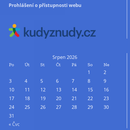
Prohlášení o přístupnosti webu
Srpen 2026
Po
Út
St
Čt
Pá
So
Ne
1
2
3
4
5
6
7
8
9
10
11
12
13
14
15
16
17
18
19
20
21
22
23
24
25
26
27
28
29
30
31
« Čvc