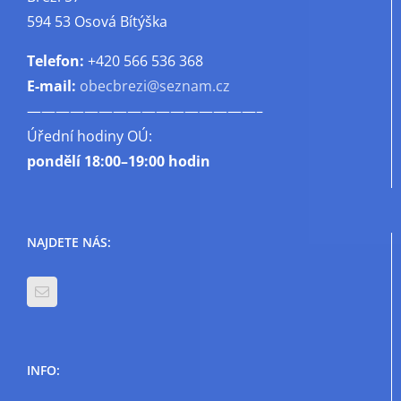
594 53 Osová Bítýška
Telefon:
+420 566 536 368
E-mail:
obecbrezi@seznam.cz
————————————————–
Úřední hodiny OÚ:
pondělí
18:00–19:00 hodin
NAJDETE NÁS:
INFO: