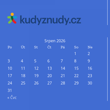
Srpen 2026
Po
Út
St
Čt
Pá
So
Ne
1
2
3
4
5
6
7
8
9
10
11
12
13
14
15
16
17
18
19
20
21
22
23
24
25
26
27
28
29
30
31
« Čvc