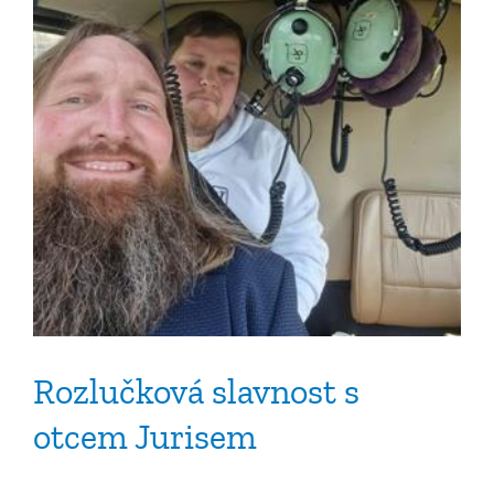
Rozlučková slavnost s
otcem Jurisem