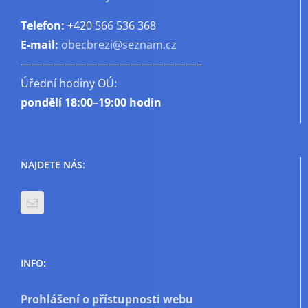
Telefon:
+420 566 536 368
E-mail:
obecbrezi@seznam.cz
————————————————–
Úřední hodiny OÚ:
pondělí
18:00–19:00 hodin
NAJDETE NÁS:
INFO:
Prohlášení o přístupnosti webu