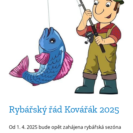
5
Rybářský řád Kovářák 2025
Od 1. 4. 2025 bude opět zahájena rybářská sezóna