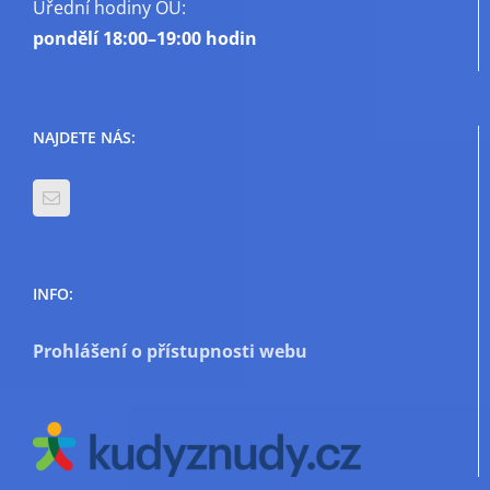
Úřední hodiny OÚ:
pondělí
18:00–19:00 hodin
NAJDETE NÁS:
INFO:
Prohlášení o přístupnosti webu