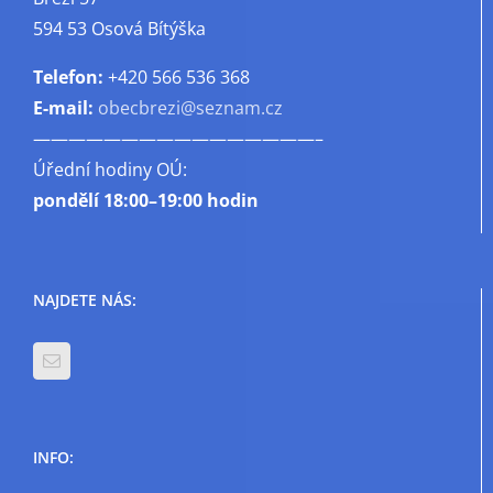
594 53 Osová Bítýška
Telefon:
+420 566 536 368
E-mail:
obecbrezi@seznam.cz
————————————————–
Úřední hodiny OÚ:
pondělí
18:00–19:00 hodin
NAJDETE NÁS:
INFO: