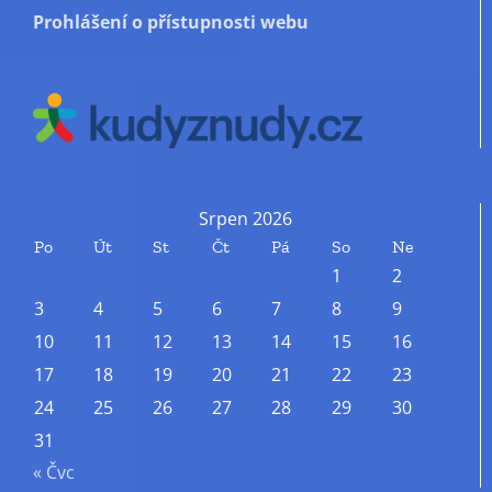
Prohlášení o přístupnosti webu
Srpen 2026
Po
Út
St
Čt
Pá
So
Ne
1
2
3
4
5
6
7
8
9
10
11
12
13
14
15
16
17
18
19
20
21
22
23
24
25
26
27
28
29
30
31
« Čvc