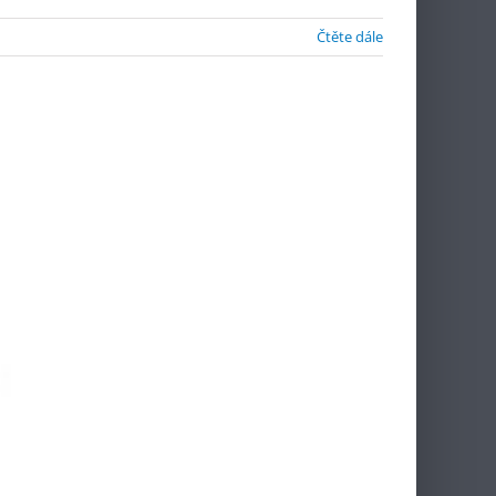
Čtěte dále