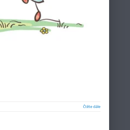
Čtěte dále