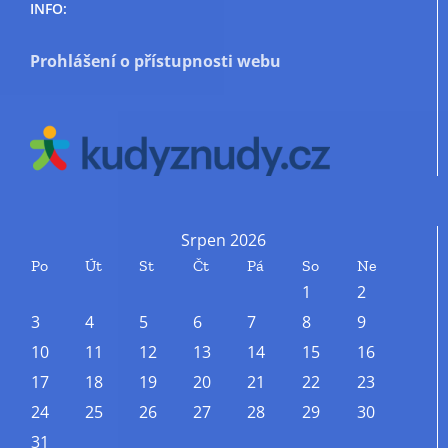
INFO:
Prohlášení o přístupnosti webu
Srpen 2026
Po
Út
St
Čt
Pá
So
Ne
1
2
3
4
5
6
7
8
9
10
11
12
13
14
15
16
17
18
19
20
21
22
23
24
25
26
27
28
29
30
31