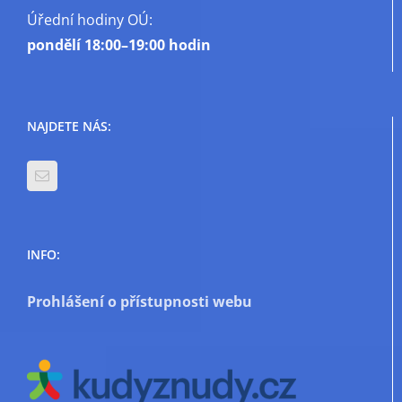
Úřední hodiny OÚ:
pondělí
18:00–19:00 hodin
NAJDETE NÁS:
INFO:
Prohlášení o přístupnosti webu