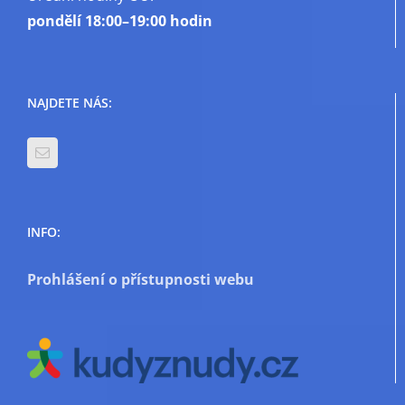
pondělí
18:00–19:00 hodin
NAJDETE NÁS:
INFO:
Prohlášení o přístupnosti webu