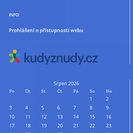
INFO:
Prohlášení o přístupnosti webu
Srpen 2026
Po
Út
St
Čt
Pá
So
Ne
1
2
3
4
5
6
7
8
9
10
11
12
13
14
15
16
17
18
19
20
21
22
23