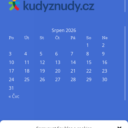
Srpen 2026
Po
Út
St
Čt
Pá
So
Ne
1
2
3
4
5
6
7
8
9
10
11
12
13
14
15
16
17
18
19
20
21
22
23
24
25
26
27
28
29
30
31
« Čvc
Příjmení