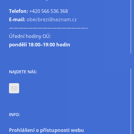
Telefon:
+420 566 536 368
E-mail:
obecbrezi@seznam.cz
————————————————–
Úřední hodiny OÚ:
pondělí
18:00–19:00 hodin
NAJDETE NÁS:
INFO:
Prohlášení o přístupnosti webu