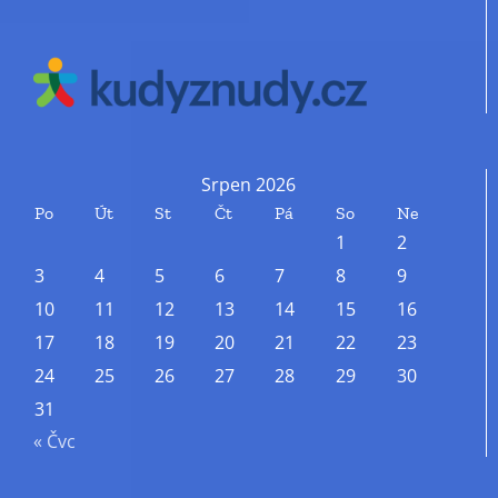
Srpen 2026
Po
Út
St
Čt
Pá
So
Ne
1
2
3
4
5
6
7
8
9
10
11
12
13
14
15
16
17
18
19
20
21
22
23
24
25
26
27
28
29
30
31
« Čvc