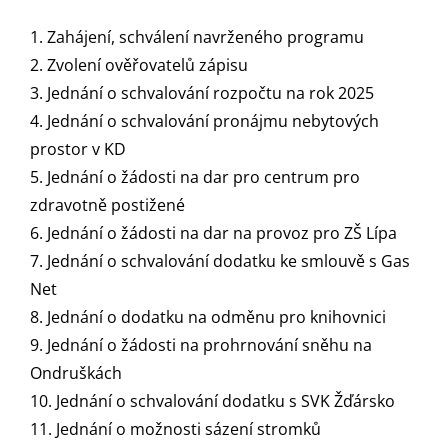
1. Zahájení, schválení navrženého programu
2. Zvolení ověřovatelů zápisu
3. Jednání o schvalování rozpočtu na rok 2025
4. Jednání o schvalování pronájmu nebytových
prostor v KD
5. Jednání o žádosti na dar pro centrum pro
zdravotně postižené
6. Jednání o žádosti na dar na provoz pro ZŠ Lípa
7. Jednání o schvalování dodatku ke smlouvě s Gas
Net
8. Jednání o dodatku na odměnu pro knihovnici
9. Jednání o žádosti na prohrnování sněhu na
Ondruškách
10. Jednání o schvalování dodatku s SVK Žďársko
11. Jednání o možnosti sázení stromků