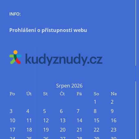
INFO:
Prohlášení o přístupnosti webu
Srpen 2026
Po
Út
St
Čt
Pá
So
Ne
1
2
3
4
5
6
7
8
9
10
11
12
13
14
15
16
17
18
19
20
21
22
23