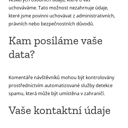
uchováváme. Tato možnost nezahrnuje údaje,
které jsme povinni uchovávat z administrativních,
právních nebo bezpečnostních důvodů.
Kam posíláme vaše
data?
Komentáře návštěvníků mohou být kontrolovány
prostřednictvím automatizované služby detekce
spamu, která může být umístěna v zahraničí.
Vaše kontaktní údaje