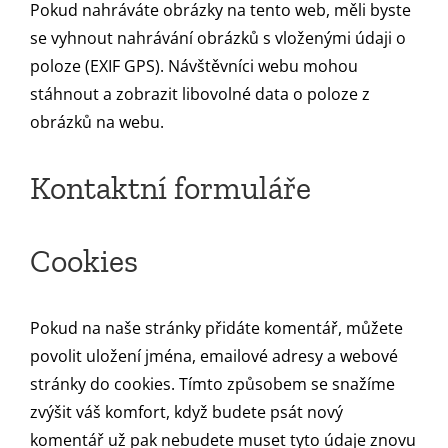
Pokud nahráváte obrázky na tento web, měli byste
se vyhnout nahrávání obrázků s vloženými údaji o
poloze (EXIF GPS). Návštěvníci webu mohou
stáhnout a zobrazit libovolné data o poloze z
obrázků na webu.
Kontaktní formuláře
Cookies
Pokud na naše stránky přidáte komentář, můžete
povolit uložení jména, emailové adresy a webové
stránky do cookies. Tímto způsobem se snažíme
zvýšit váš komfort, když budete psát nový
komentář už pak nebudete muset tyto údaje znovu