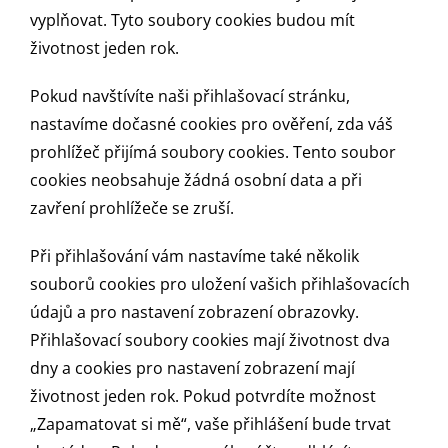
vyplňovat. Tyto soubory cookies budou mít
životnost jeden rok.
Pokud navštívíte naši přihlašovací stránku,
nastavíme dočasné cookies pro ověření, zda váš
prohlížeč přijímá soubory cookies. Tento soubor
cookies neobsahuje žádná osobní data a při
zavření prohlížeče se zruší.
Při přihlašování vám nastavíme také několik
souborů cookies pro uložení vašich přihlašovacích
údajů a pro nastavení zobrazení obrazovky.
Přihlašovací soubory cookies mají životnost dva
dny a cookies pro nastavení zobrazení mají
životnost jeden rok. Pokud potvrdíte možnost
„Zapamatovat si mě“, vaše přihlášení bude trvat