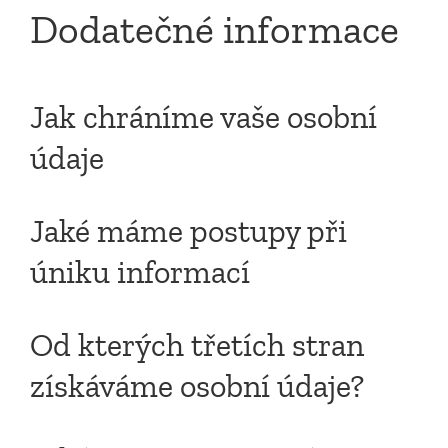
Dodatečné informace
Jak chráníme vaše osobní
údaje
Jaké máme postupy při
úniku informací
Od kterých třetích stran
získáváme osobní údaje?