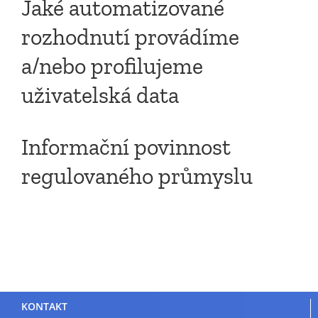
Jaké automatizované
rozhodnutí provádíme
a/nebo profilujeme
uživatelská data
Informační povinnost
regulovaného průmyslu
KONTAKT