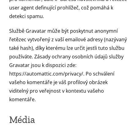
user agent definující prohlížeč, což pomáhá k
detekci spamu.
Službě Gravatar může být poskytnut anonymní
řetězec vytvořený z vaší emailové adresy (nazývaný
také hash), díky kterému lze určit jestli tuto službu
používáte. Zásady ochrany osobních údajů služby
Gravatar jsou k dispozici zde:
https://automattic.com/privacy/. Po schválení
vašeho komentáře je váš profilový obrázek
viditelný pro veřejnost v kontextu vašeho
komentáře.
Média