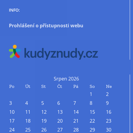
INFO:
Prohlášení o přístupnosti webu
Srpen 2026
Po
Út
St
Čt
Pá
So
Ne
1
2
3
4
5
6
7
8
9
10
11
12
13
14
15
16
17
18
19
20
21
22
23
24
25
26
27
28
29
30