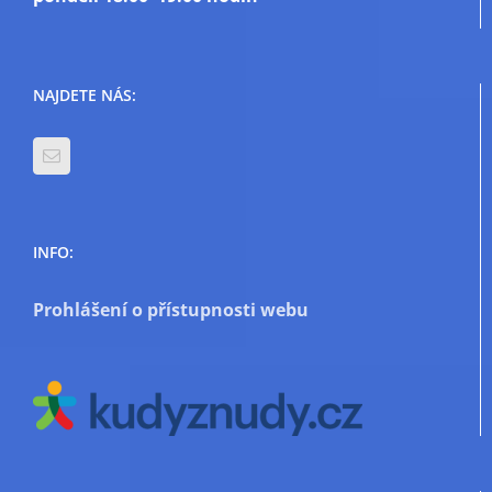
NAJDETE NÁS:
INFO:
Prohlášení o přístupnosti webu