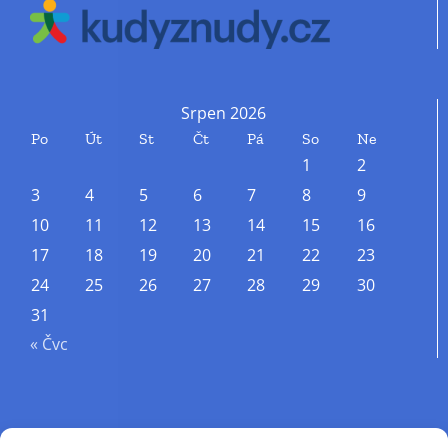
Srpen 2026
Po
Út
St
Čt
Pá
So
Ne
1
2
3
4
5
6
7
8
9
10
11
12
13
14
15
16
17
18
19
20
21
22
23
24
25
26
27
28
29
30
31
« Čvc
Příjmení