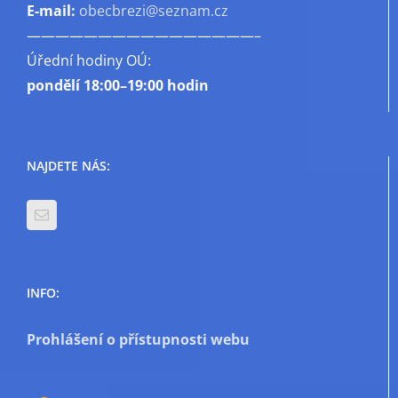
E-mail:
obecbrezi@seznam.cz
————————————————–
Úřední hodiny OÚ:
pondělí
18:00–19:00 hodin
NAJDETE NÁS:
INFO:
Prohlášení o přístupnosti webu