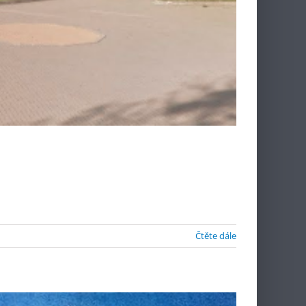
Čtěte dále