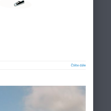
Čtěte dále